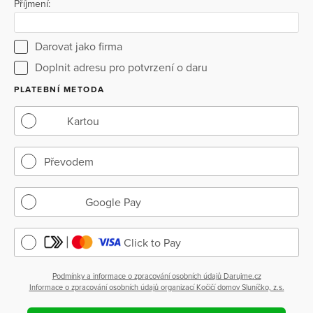
Příjmení:
Darovat jako firma
Doplnit adresu pro potvrzení o daru
PLATEBNÍ METODA
Kartou
Převodem
Google Pay
Click to Pay
Podmínky a informace o zpracování osobních údajů Darujme.cz
Informace o zpracování osobních údajů organizací Kočičí domov Sluníčko, z.s.