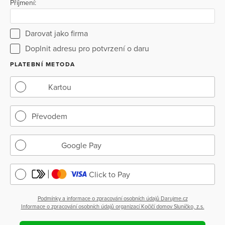
Příjmení:
Darovat jako firma
Doplnit adresu pro potvrzení o daru
PLATEBNÍ METODA
Kartou
Převodem
Google Pay
Click to Pay
Podmínky a informace o zpracování osobních údajů Darujme.cz
Informace o zpracování osobních údajů organizací Kočičí domov Sluníčko, z.s.