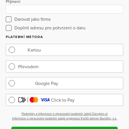
Příjmení:
Darovat jako firma
Doplnit adresu pro potvrzení o daru
PLATEBNÍ METODA
Kartou
Převodem
Google Pay
Click to Pay
Podmínky a informace o zpracování osobních údajů Darujme.cz
Informace o zpracování osobních údajů organizací Kočičí domov Sluníčko, z.s.