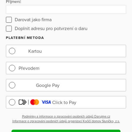
Příjmení:
Darovat jako firma
Doplnit adresu pro potvrzení o daru
PLATEBNÍ METODA
Kartou
Převodem
Google Pay
Click to Pay
Podmínky a informace o zpracování osobních údajů Darujme.cz
Informace o zpracování osobních údajů organizací Kočičí domov Sluníčko, z.s.