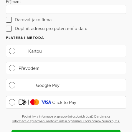
Příjmení:
Darovat jako firma
Doplnit adresu pro potvrzení o daru
PLATEBNÍ METODA
Kartou
Převodem
Google Pay
Click to Pay
Podmínky a informace o zpracování osobních údajů Darujme.cz
Informace o zpracování osobních údajů organizací Kočičí domov Sluníčko, z.s.