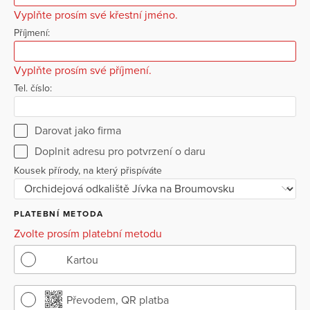
Vyplňte prosím své křestní jméno.
Příjmení:
Vyplňte prosím své příjmení.
Tel. číslo:
Darovat jako firma
Doplnit adresu pro potvrzení o daru
Kousek přírody, na který přispíváte
PLATEBNÍ METODA
Zvolte prosím platební metodu
Kartou
Převodem, QR platba