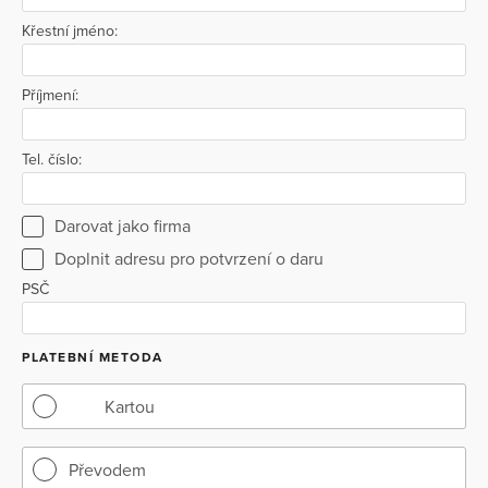
Křestní jméno:
Příjmení:
Tel. číslo:
Darovat jako firma
Doplnit adresu pro potvrzení o daru
PSČ
PLATEBNÍ METODA
Kartou
Převodem