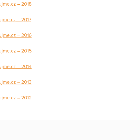
rujme.cz – 2018
rujme.cz – 2017
rujme.cz – 2016
rujme.cz – 2015
rujme.cz – 2014
rujme.cz – 2013
rujme.cz – 2012