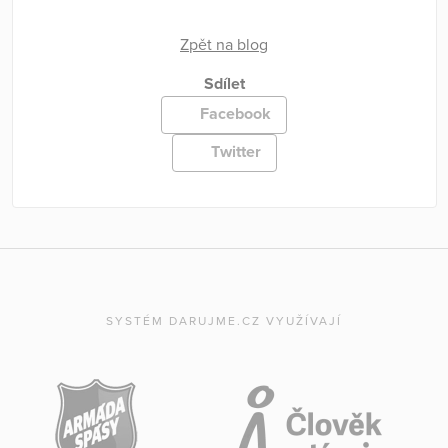
Zpět na blog
Sdílet
Facebook
Twitter
SYSTÉM DARUJME.CZ VYUŽÍVAJÍ