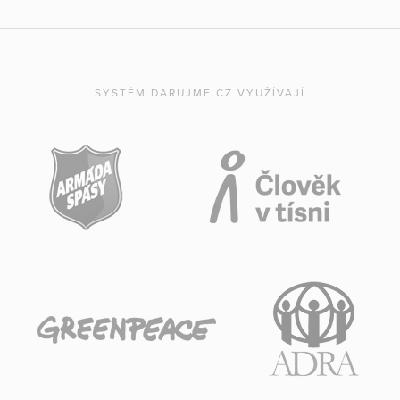
SYSTÉM DARUJME.CZ VYUŽÍVAJÍ