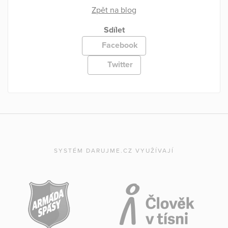
Zpět na blog
Sdílet
Facebook
Twitter
SYSTÉM DARUJME.CZ VYUŽÍVAJÍ