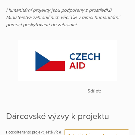
Humanitární projekty jsou podpořeny z prostředků
Ministerstva zahraničních věcí ČR v rámci humanitární
pomoci poskytované do zahraničí.
Sdílet:
Dárcovské výzvy k projektu
Podpořte tento projekt ještě víc a